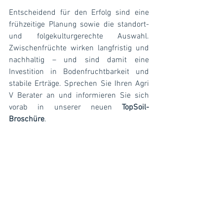
Entscheidend für den Erfolg sind eine 
frühzeitige Planung sowie die standort- 
und folgekulturgerechte Auswahl. 
Zwischenfrüchte wirken langfristig und 
nachhaltig – und sind damit eine 
Investition in Bodenfruchtbarkeit und 
stabile Erträge. Sprechen Sie Ihren Agri 
V Berater an und informieren Sie sich 
vorab in unserer neuen
 TopSoil-
Broschüre
.