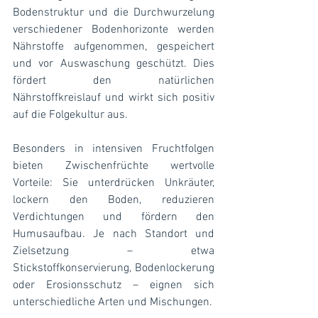
Bodenstruktur und die Durchwurzelung 
verschiedener Bodenhorizonte werden 
Nährstoffe aufgenommen, gespeichert 
und vor Auswaschung geschützt. Dies 
fördert den natürlichen 
Nährstoffkreislauf und wirkt sich positiv 
auf die Folgekultur aus.
Besonders in intensiven Fruchtfolgen 
bieten Zwischenfrüchte wertvolle 
Vorteile: Sie unterdrücken Unkräuter, 
lockern den Boden, reduzieren 
Verdichtungen und fördern den 
Humusaufbau. Je nach Standort und 
Zielsetzung – etwa 
Stickstoffkonservierung, Bodenlockerung 
oder Erosionsschutz – eignen sich 
unterschiedliche Arten und Mischungen.