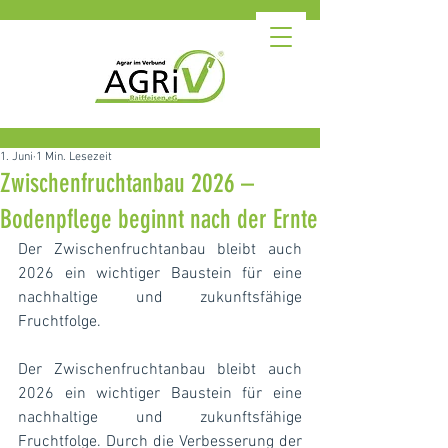
1. Juni
1 Min. Lesezeit
Zwischenfruchtanbau 2026 –
Bodenpflege beginnt nach der Ernte
Der Zwischenfruchtanbau bleibt auch 
2026 ein wichtiger Baustein für eine 
nachhaltige und zukunftsfähige 
Fruchtfolge.
Der Zwischenfruchtanbau bleibt auch 
2026 ein wichtiger Baustein für eine 
nachhaltige und zukunftsfähige 
Fruchtfolge. Durch die Verbesserung der 