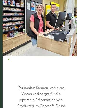
Kaufmann*frau im
Einzelhandel
Du berätst Kunden, verkaufst
Waren und sorgst für die
optimale Präsentation von
Produkten im Geschäft. Deine