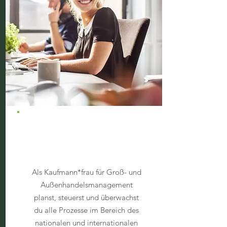
Kaufmann*frau für
Groß- und
Außenhandelsmanagement
Als Kaufmann*frau für Groß- und
Außenhandelsmanagement
planst, steuerst und überwachst
du alle Prozesse im Bereich des
nationalen und internationalen