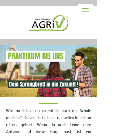
PRAKTIKUM BEI UNS
Dein Sprungbrett in die Zukunft !
Was möchtest du eigentlich nach der Schule
machen? Diesen Satz hast du vielleicht schon
öfters gehört. Wenn du noch keine klare
Antwort auf diese Frage hast, ist ein