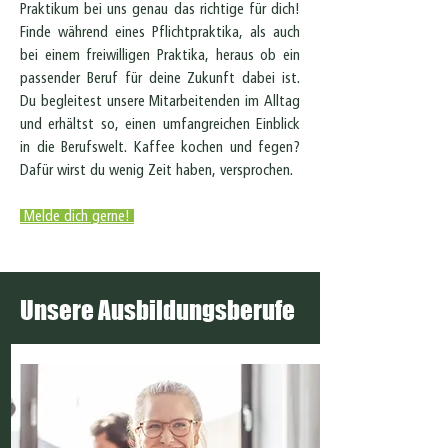
Praktikum bei uns genau das richtige für dich!
Finde während eines Pflichtpraktika, als auch
bei einem freiwilligen Praktika, heraus ob ein
passender Beruf für deine Zukunft dabei ist.
Du begleitest unsere Mitarbeitenden im Alltag
und erhältst so, einen umfangreichen Einblick
in die Berufswelt. Kaffee kochen und fegen?
Dafür wirst du wenig Zeit haben, versprochen.
Melde dich gerne!
Unsere Ausbildungsberufe