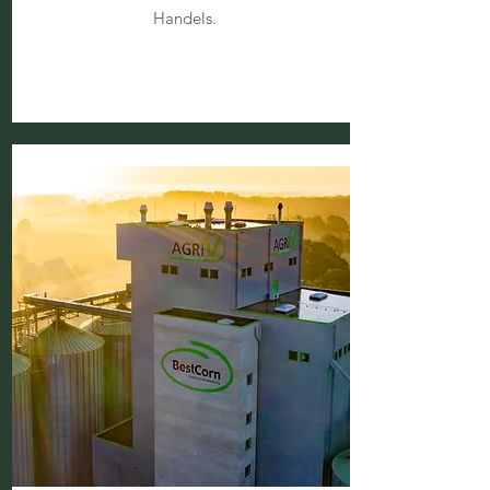
Handels.