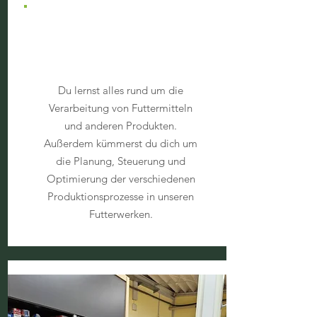
Verfahrenstechnologe
in der Mühlen- und
Getreidewirtschaft
Du lernst alles rund um die
Verarbeitung von Futtermitteln
und anderen Produkten.
Außerdem kümmerst du dich um
die Planung, Steuerung und
Optimierung der verschiedenen
Produktionsprozesse in unseren
Futterwerken.