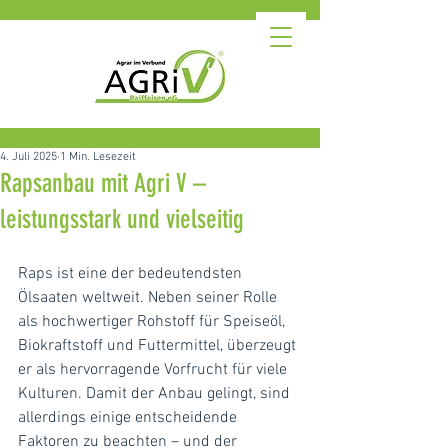
4. Juli 2025
1 Min. Lesezeit
Rapsanbau mit Agri V –
leistungsstark und vielseitig
Raps ist eine der bedeutendsten 
Ölsaaten weltweit. Neben seiner Rolle 
als hochwertiger Rohstoff für Speiseöl, 
Biokraftstoff und Futtermittel, überzeugt 
er als hervorragende Vorfrucht für viele 
Kulturen. Damit der Anbau gelingt, sind 
allerdings einige entscheidende 
Faktoren zu beachten – und der 