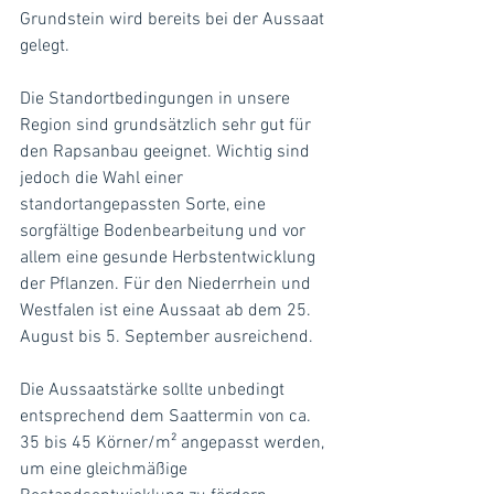
Grundstein wird bereits bei der Aussaat 
gelegt.
Die Standortbedingungen in unsere 
Region sind grundsätzlich sehr gut für 
den Rapsanbau geeignet. Wichtig sind 
jedoch die Wahl einer 
standortangepassten Sorte, eine 
sorgfältige Bodenbearbeitung und vor 
allem eine gesunde Herbstentwicklung 
der Pflanzen. Für den Niederrhein und 
Westfalen ist eine Aussaat ab dem 25. 
August bis 5. September ausreichend. 
Die Aussaatstärke sollte unbedingt 
entsprechend dem Saattermin von ca. 
35 bis 45 Körner/m² angepasst werden, 
um eine gleichmäßige 