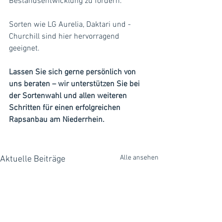
Bestandsentwicklung zu fördern.
Sorten wie LG Aurelia, Daktari und ­
Churchill sind hier hervorragend 
geeignet. 
Lassen Sie sich gerne persönlich von 
uns beraten – wir unterstützen Sie bei 
der Sortenwahl und allen weiteren 
Schritten für einen erfolgreichen 
Rapsanbau am Niederrhein.
Alle ansehen
Aktuelle Beiträge