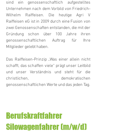
sind ein genossenschaftlich aufgestelltes
Unternehmen nach dem Vorbild von Friedrich-
Wilhelm Raiffeisen. Die heutige Agri V
Raiffeisen eG ist in 2009 durch eine Fusion von
zwei Genossenschaften entstanden, die mit der
Gründung schon über 100 Jahre ihren
genossenschaftlichen Auftrag für Ihre
Mitglieder gelebt haben.
Das Raiffeisen-Prinzip „Was einer allein nicht
schafft, das schaffen viele“ prägt unser Leitbild
und unser Verständnis und steht für die
christlichen, demokratischen
genossenschaftlichen Werte und das jeden Tag.
Berufskraftfahrer
Silowagenfahrer (m/w/d)