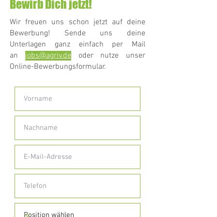
Bewirb Dich jetzt!
Wir freuen uns schon jetzt auf deine
Bewerbung! Sende uns deine
Unterlagen ganz einfach per Mail
an
jobs@agriv.de
oder nutze unser
Online-Bewerbungsformular.