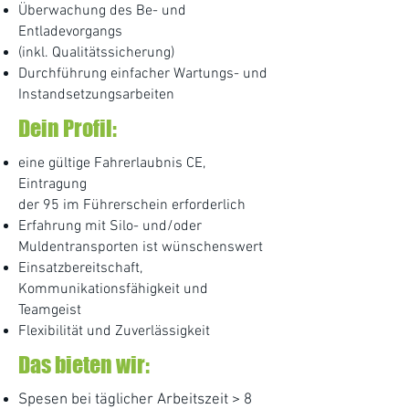
Überwachung des Be- und
Entladevorgangs
(inkl. Qualitätssicherung)
Durchführung einfacher Wartungs- und
Instandsetzungsarbeiten
Dein Profil:
eine gültige Fahrerlaubnis CE,
Eintragung
der 95 im Führerschein erforderlich
Erfahrung mit Silo- und/oder
Muldentransporten ist wünschenswert
Einsatzbereitschaft,
Kommunikationsfähigkeit und
Teamgeist
Flexibilität und Zuverlässigkeit
Das bieten wir:
Spesen bei täglicher Arbeitszeit > 8