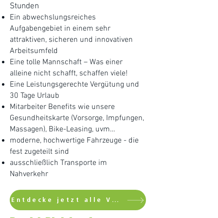
Stunden
Ein abwechslungsreiches
Aufgabengebiet in einem sehr
attraktiven, sicheren und innovativen
Arbeitsumfeld
Eine tolle Mannschaft – Was einer
alleine nicht schafft, schaffen viele!
Eine Leistungsgerechte Vergütung und
30 Tage Urlaub
Mitarbeiter Benefits wie unsere
Gesundheitskarte (Vorsorge, Impfungen,
Massagen), Bike-Leasing, uvm…
moderne, hochwertige Fahrzeuge - die
fest zugeteilt sind
ausschließlich Transporte im
Nahverkehr
Entdecke jetzt alle Vorteile