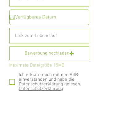
Bewerbung hochladen
Maximale Dateigröße 15MB
Ich erkläre mich mit den AGB
einverstanden und habe die
Datenschutzerklärung gelesen.
Datenschutzerklärung