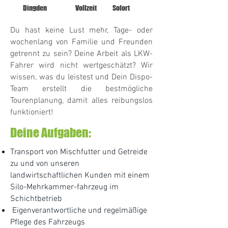
Dingden
Vollzeit
Sofort
Du hast keine Lust mehr, Tage- oder
wochenlang von Familie und Freunden
getrennt zu sein? Deine Arbeit als LKW-
Fahrer wird nicht wertgeschätzt? Wir
wissen, was du leistest und Dein Dispo-
Team erstellt die bestmögliche
Tourenplanung, damit alles reibungslos
funktioniert!
Deine Aufgaben:
Transport von Mischfutter und Getreide
zu und von unseren
landwirtschaftlichen Kunden mit einem
Silo-Mehrkammer-
fahrzeug im
Schichtbetrieb
Eigenverantwortliche und regelmäßige
Pflege des Fahrzeugs