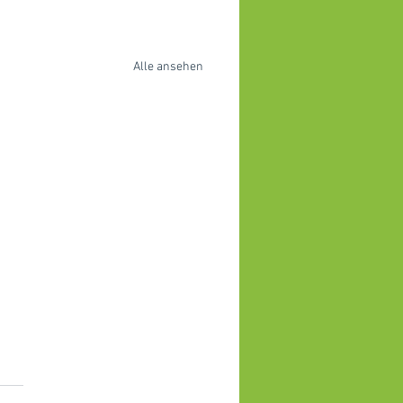
Alle ansehen