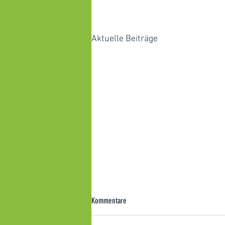
Aktuelle Beiträge
Kommentare