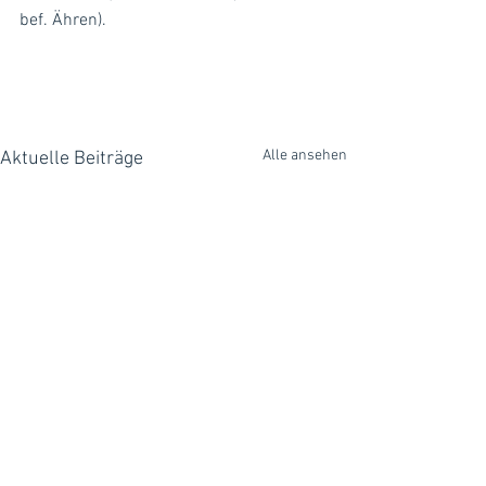
bef. Ähren).
Alle ansehen
Aktuelle Beiträge