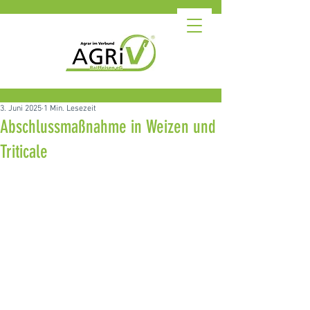
3. Juni 2025
1 Min. Lesezeit
Abschlussmaßnahme in Weizen und
Triticale