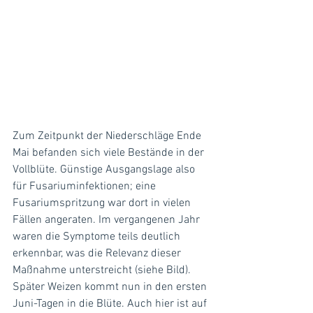
Zum Zeitpunkt der Niederschläge Ende 
Mai befanden sich viele Bestände in der 
Vollblüte. Günstige Ausgangslage also 
für Fusariuminfektionen; eine 
Fusariumspritzung war dort in vielen 
Fällen angeraten. Im vergangenen Jahr 
waren die Symp­tome teils deutlich 
erkennbar, was die Relevanz dieser 
Maßnahme unterstreicht (siehe Bild). 
Später Weizen kommt nun in den ersten 
Juni-Tagen in die Blüte. Auch hier ist auf 