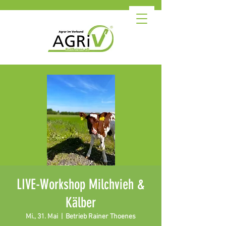
LIVE-Workshop Milchvieh &
Kälber
Mi., 31. Mai
  |  
Betrieb Rainer Thoenes