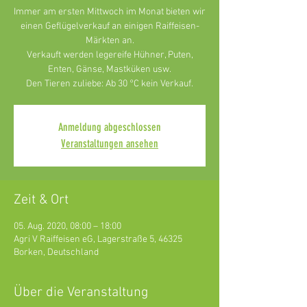
Immer am ersten Mittwoch im Monat bieten wir
einen Geflügelverkauf an einigen Raiffeisen-
Märkten an.
Verkauft werden legereife Hühner, Puten,
Enten, Gänse, Mastküken usw.
Den Tieren zuliebe: Ab 30 °C kein Verkauf.
Anmeldung abgeschlossen
Veranstaltungen ansehen
Zeit & Ort
05. Aug. 2020, 08:00 – 18:00
Agri V Raiffeisen eG, Lagerstraße 5, 46325
Borken, Deutschland
Über die Veranstaltung