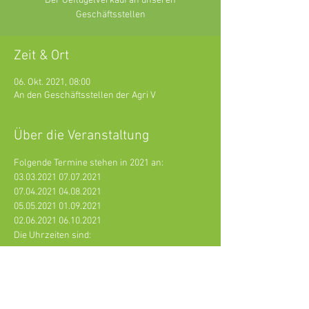
Der Geflügelverkauf an unseren
Zeit & Ort
06. Okt. 2021, 08:00
An den Geschäftsstellen der Agri V
Über die Veranstaltung
Folgende Termine stehen in 2021 an:
03.03.2021 07.07.2021
07.04.2021 04.08.2021
05.05.2021 01.09.2021
02.06.2021 06.10.2021
Die Uhrzeiten sind:
Weiterlesen >