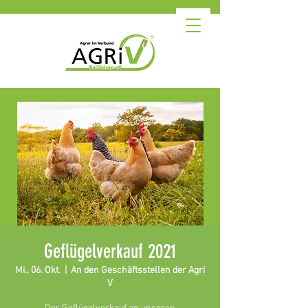
Geflügelverkauf 2021
Mi., 06. Okt.
  |  
An den Geschäftsstellen der Agri
V