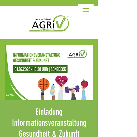
Einladung
Informationsveranstaltung
Gesundheit & Zukunft