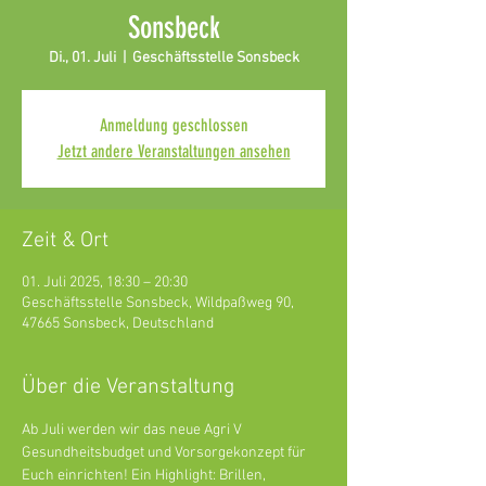
Sonsbeck
Di., 01. Juli
  |  
Geschäftsstelle Sonsbeck
Anmeldung geschlossen
Jetzt andere Veranstaltungen ansehen
Zeit & Ort
01. Juli 2025, 18:30 – 20:30
Geschäftsstelle Sonsbeck, Wildpaßweg 90,
47665 Sonsbeck, Deutschland
Über die Veranstaltung
Ab Juli werden wir das neue Agri V 
Gesundheitsbudget und Vorsorgekonzept für 
Euch einrichten! Ein Highlight: Brillen, 