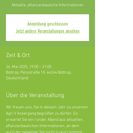
Aktuelle, pflanzenbauliche Informationen
Anmeldung geschlossen
Jetzt andere Veranstaltungen ansehen
Zeit & Ort
26. Mai 2025, 19:00 – 21:00
Bottrop, Pelsstraße 10, 46244 Bottrop,
Deutschland
Über die Veranstaltung
Wir freuen uns, Sie in diesem Jahr zu unserem 
Agri V Ackergang begrüßen zu dürfen. Es 
erwartet Sie ein runder Abend aus aktuellen, 
pflanzenbaulichen Informationen, an dem 
auch der gesellige Teil nicht zu kurz kommt.