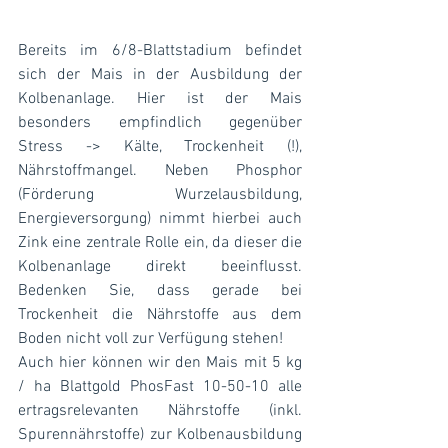
Bereits im 6/8-Blattstadium befindet 
sich der Mais in der Ausbildung der 
Kolbenanlage. Hier ist der Mais 
besonders empfindlich gegenüber 
Stress -> Kälte, Trockenheit (!), 
Nährstoffmangel. Neben Phosphor 
(Förderung Wurzelausbildung, 
Energieversorgung) nimmt hierbei auch 
Zink eine zentrale Rolle ein, da dieser die 
Kolbenanlage direkt beeinflusst. 
Bedenken Sie, dass gerade bei 
Trockenheit die Nährstoffe aus dem 
Boden nicht voll zur Verfügung stehen!
Auch hier können wir den Mais mit 5 kg 
/ ha Blattgold PhosFast 10-50-10 alle 
ertragsrelevanten Nährstoffe (inkl. 
Spurennährstoffe) zur Kolbenausbildung 