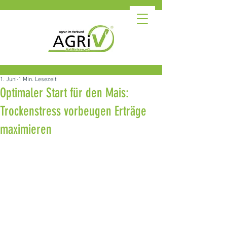
1. Juni
1 Min. Lesezeit
Optimaler Start für den Mais:
Trockenstress vorbeugen Erträge
maximieren